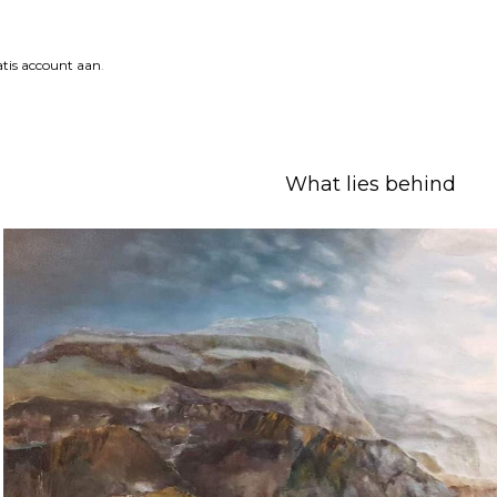
tis account aan
.
What lies behind