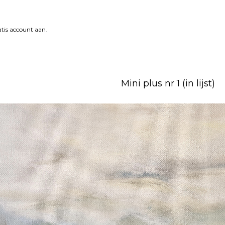
tis account aan
.
Mini plus nr 1 (in lijst)