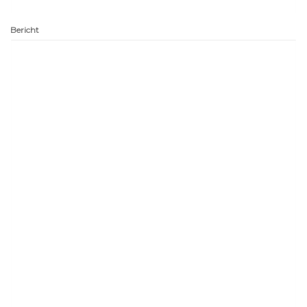
Bericht